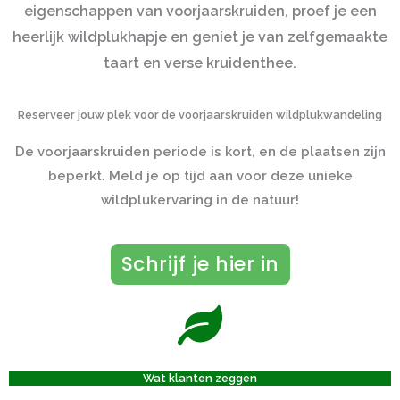
eigenschappen van voorjaarskruiden
, proef je een
heerlijk wildplukhapje en geniet je van zelfgemaakte
taart en verse kruidenthee.
Reserveer jouw plek voor de voorjaarskruiden wildplukwandeling
De voorjaarskruiden periode is kort, en de plaatsen zijn
beperkt. Meld je op tijd aan voor deze unieke
wildplukervaring in de natuur!
Schrijf je hier in
Wat klanten zeggen