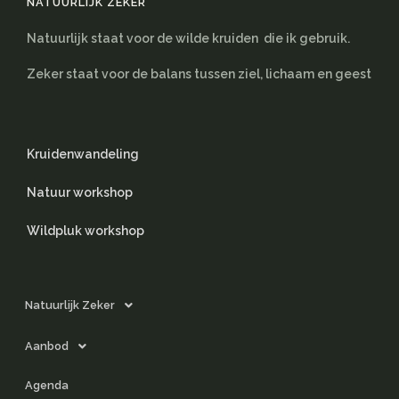
NATUURLIJK ZEKER
Natuurlijk staat voor de wilde kruiden die ik gebruik.
Zeker staat voor de balans tussen ziel, lichaam en geest
Kruidenwandeling
Natuur workshop
Wildpluk workshop
Natuurlijk Zeker
Aanbod
Agenda