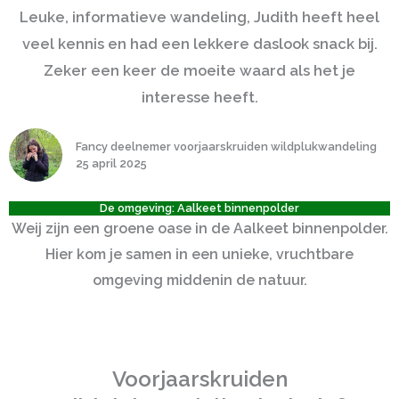
Leuke, informatieve wandeling, Judith heeft heel
veel kennis en had een lekkere daslook snack bij.
Zeker een keer de moeite waard als het je
interesse heeft.
Fancy deelnemer voorjaarskruiden wildplukwandeling
25 april 2025
De omgeving: Aalkeet binnenpolder
Weij zijn een groene oase in de Aalkeet binnenpolder.
Hier kom je samen in een unieke, vruchtbare
omgeving middenin de natuur.
Voorjaarskruiden