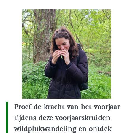
Proef de kracht van het voorjaar
tijdens deze voorjaarskruiden
wildplukwandeling en ontdek