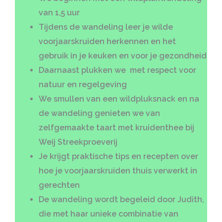
van 1,5 uur
Tijdens de wandeling leer je wilde
voorjaarskruiden herkennen en het
gebruik in je keuken en voor je gezondheid
Daarnaast plukken we
met respect voor
natuur en regelgeving
We smullen van een
wildpluksnack en na
de wandeling genieten we van
zelfgemaakte taart met kruidenthee bij
Weij Streekproeverij
Je krijgt praktische tips en recepten over
hoe je voorjaarskruiden thuis verwerkt in
gerechten
De wandeling wordt begeleid door Judith,
die met haar unieke combinatie van