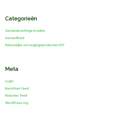
Categorieën
Geneeskrachtige kruiden
Gezondheid
Natuurlijke verzorgingsproducten DIY
Meta
Login
Berichten feed
Reacties feed
WordPress.org