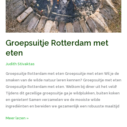
Groepsuitje Rotterdam met
eten
Judith Stivaktas
Groepsuitje Rotterdam met eten Groepsuitje met eten Wil je de
smaken van de wilde natuur leren kennen? Groepsuitje met eten
Groepsuitje Rotterdam met eten. Welkom bij diner uit het veld!
Tijdens dit gezellige groepsuitje ga je wildplukken, buiten koken
en genieten! Samen verzamelen we de mooiste wilde
ingrediënten en bereiden we gezamenlijk een robuuste maaltijd
Meer lezen »