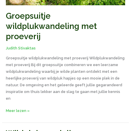
Groepsuitje
wildplukwandeling met
proeverij
Judith Stivaktas
Groepsuitje wildplukwandeling met proeverij Wildplukwandeling
met proeverij Bij dit groepsuitje combineren we een leerzame
wildplukwandeling waarbij je wilde planten ontdekt met een
heerlijke proeverij van wildpluk hapjes op een mooie plek in de
natuur. De omgeving en het geleerde geeft jullie gegarandeerd
inspiratie om thuis lekker aan de slag te gaan met jullie kennis
en
Meer lezen »