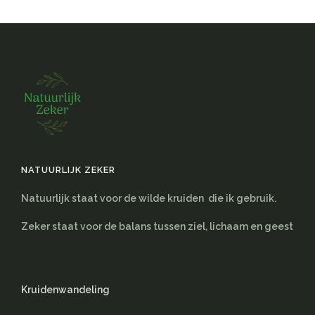
NATUURLIJK ZEKER
Natuurlijk staat voor de wilde kruiden die ik gebruik.
Zeker staat voor de balans tussen ziel, lichaam en geest
Kruidenwandeling