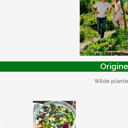
Origine
Wilde plante