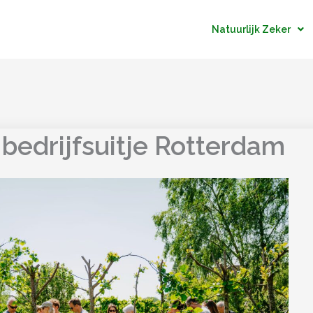
Natuurlijk Zeker
 bedrijfsuitje Rotterdam