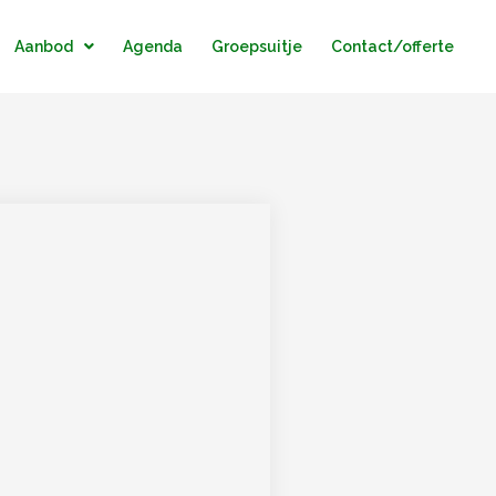
Aanbod
Agenda
Groepsuitje
Contact/offerte