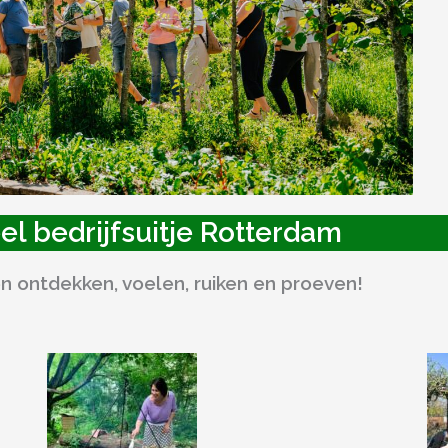
el bedrijfsuitje Rotterdam
n ontdekken, voelen, ruiken en proeven!