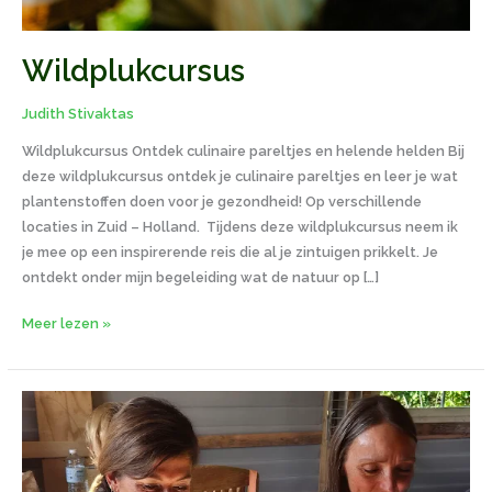
Wildplukcursus
Judith Stivaktas
Wildplukcursus Ontdek culinaire pareltjes en helende helden Bij
deze wildplukcursus ontdek je culinaire pareltjes en leer je wat
plantenstoffen doen voor je gezondheid! Op verschillende
locaties in Zuid – Holland. Tijdens deze wildplukcursus neem ik
je mee op een inspirerende reis die al je zintuigen prikkelt. Je
ontdekt onder mijn begeleiding wat de natuur op […]
Meer lezen »
Kruidencursus