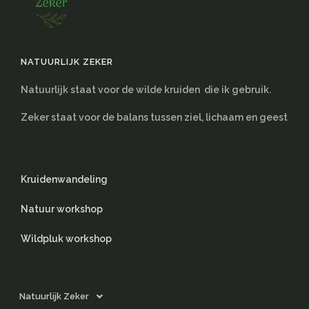
NATUURLIJK ZEKER
Natuurlijk staat voor de wilde kruiden die ik gebruik.
Zeker staat voor de balans tussen ziel, lichaam en geest
Kruidenwandeling
Natuur workshop
Wildpluk workshop
Natuurlijk Zeker