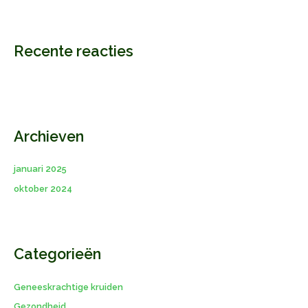
Recente reacties
Archieven
januari 2025
oktober 2024
Categorieën
Geneeskrachtige kruiden
Gezondheid