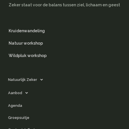
Zeker staat voor de balans tussen ziel, lichaam en geest
Kruidenwandeling
Natuur workshop
Wildpluk workshop
Natuurlijk Zeker
Aanbod
Agenda
Groepsuitje