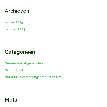
Archieven
januari 2025
oktober 2024
Categorieën
Geneeskrachtige kruiden
Gezondheid
Natuurlijke verzorgingsproducten DIY
Meta