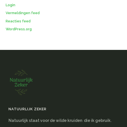
Login
Vermeldingen feed
Reacties feed
WordPress.org
NATUURLIJK ZEKER
Natuurlijk staat voor de wilde kruiden die ik gebruik.