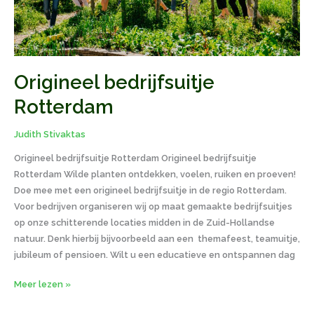
Origineel bedrijfsuitje
Rotterdam
Judith Stivaktas
Origineel bedrijfsuitje Rotterdam Origineel bedrijfsuitje
Rotterdam Wilde planten ontdekken, voelen, ruiken en proeven!
Doe mee met een origineel bedrijfsuitje in de regio Rotterdam.
Voor bedrijven organiseren wij op maat gemaakte bedrijfsuitjes
op onze schitterende locaties midden in de Zuid-Hollandse
natuur. Denk hierbij bijvoorbeeld aan een themafeest, teamuitje,
jubileum of pensioen. Wilt u een educatieve en ontspannen dag
Meer lezen »