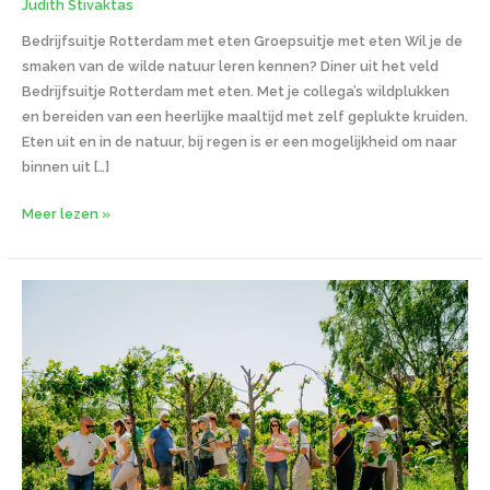
Judith Stivaktas
Bedrijfsuitje Rotterdam met eten Groepsuitje met eten Wil je de
smaken van de wilde natuur leren kennen? Diner uit het veld
Bedrijfsuitje Rotterdam met eten. Met je collega’s wildplukken
en bereiden van een heerlijke maaltijd met zelf geplukte kruiden.
Eten uit en in de natuur, bij regen is er een mogelijkheid om naar
binnen uit […]
Meer lezen »
Origineel
bedrijfsuitje
Rotterdam