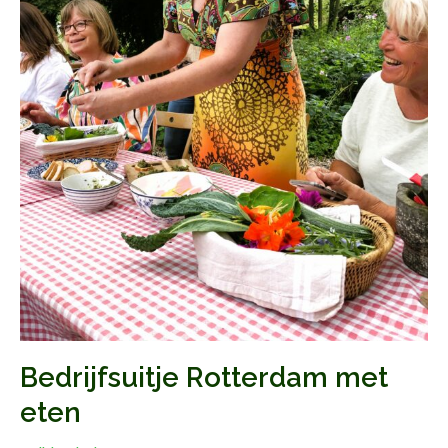
Bedrijfsuitje Rotterdam met
eten