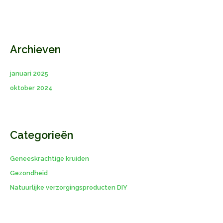
Archieven
januari 2025
oktober 2024
Categorieën
Geneeskrachtige kruiden
Gezondheid
Natuurlijke verzorgingsproducten DIY