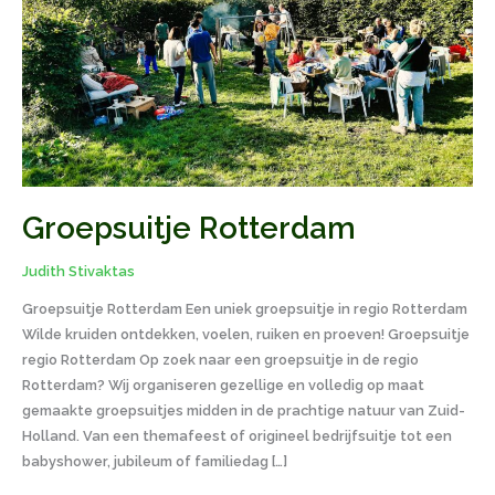
Groepsuitje Rotterdam
Judith Stivaktas
Groepsuitje Rotterdam Een uniek groepsuitje in regio Rotterdam
Wilde kruiden ontdekken, voelen, ruiken en proeven! Groepsuitje
regio Rotterdam Op zoek naar een groepsuitje in de regio
Rotterdam? Wij organiseren gezellige en volledig op maat
gemaakte groepsuitjes midden in de prachtige natuur van Zuid-
Holland. Van een themafeest of origineel bedrijfsuitje tot een
babyshower, jubileum of familiedag […]