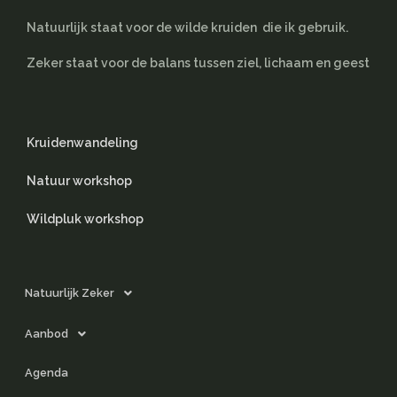
Natuurlijk staat voor de wilde kruiden die ik gebruik.
Zeker staat voor de balans tussen ziel, lichaam en geest
Kruidenwandeling
Natuur workshop
Wildpluk workshop
Natuurlijk Zeker
Aanbod
Agenda