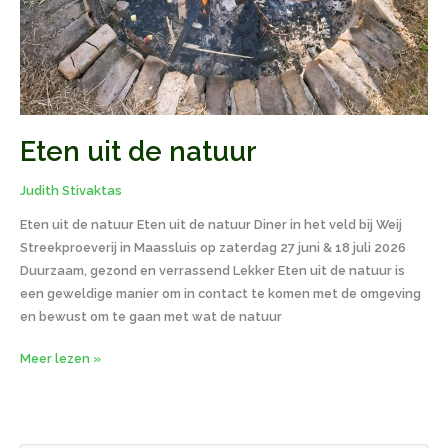
Eten uit de natuur
Judith Stivaktas
Eten uit de natuur Eten uit de natuur Diner in het veld bij Weij
Streekproeverij in Maassluis op zaterdag 27 juni & 18 juli 2026
Duurzaam, gezond en verrassend Lekker Eten uit de natuur is
een geweldige manier om in contact te komen met de omgeving
en bewust om te gaan met wat de natuur
Meer lezen »