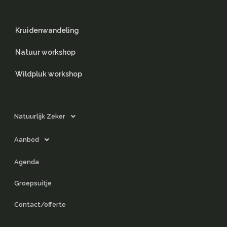
Kruidenwandeling
Natuur workshop
Wildpluk workshop
Natuurlijk Zeker
Aanbod
Agenda
Groepsuitje
Contact/offerte