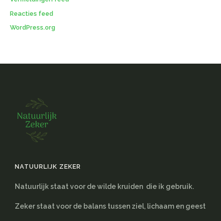
Reacties feed
WordPress.org
NATUURLIJK ZEKER
Natuurlijk staat voor de wilde kruiden die ik gebruik.
Zeker staat voor de balans tussen ziel, lichaam en geest