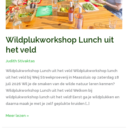
Wildplukworkshop Lunch uit
het veld
Judith Stivaktas
Wildplukworkshop Lunch uit het veld Wildplukworkshop lunch
uit het veld bij Weij Streekproeverij in Maassluis op zaterdag 18
juli 2026 Wil je de smaken van de wilde natuur leren kennen?
Wildplukworkshop Lunch uit het veld Welkom bij
wildplukworkshop lunch uit het veld! Eerst ga je wildplukken en
daarna maak je met je zelf geplukte kruiden […]
Meer lezen »