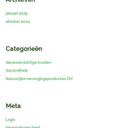
januari 2025
oktober 2024
Categorieën
Geneeskrachtige kruiden
Gezondheid
Natuurlijke verzorgingsproducten DIY
Meta
Login
Vermeldingen feed