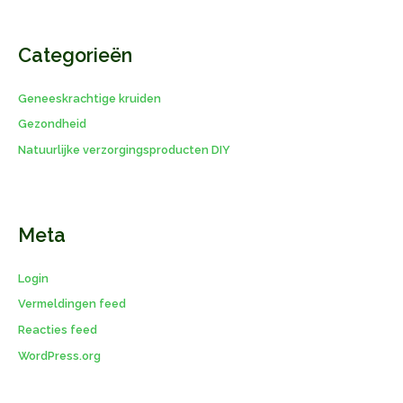
Categorieën
Geneeskrachtige kruiden
Gezondheid
Natuurlijke verzorgingsproducten DIY
Meta
Login
Vermeldingen feed
Reacties feed
WordPress.org