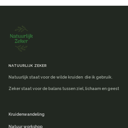
NATUURLIJK ZEKER
Natuurlijk staat voor de wilde kruiden die ik gebruik.
Zeker staat voor de balans tussen ziel, lichaam en geest
Kruidenwandeling
Natuur workshop