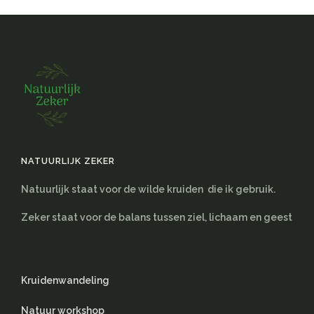
NATUURLIJK ZEKER
Natuurlijk staat voor de wilde kruiden die ik gebruik.
Zeker staat voor de balans tussen ziel, lichaam en geest
Kruidenwandeling
Natuur workshop