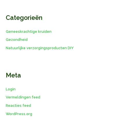
Categorieën
Geneeskrachtige kruiden
Gezondheid
Natuurlijke verzorgingsproducten DIY
Meta
Login
Vermeldingen feed
Reacties feed
WordPress.org