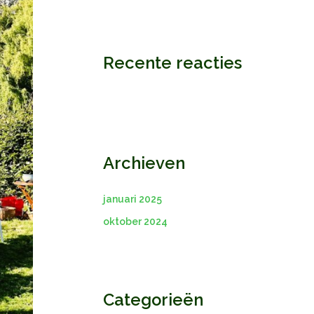
Recente reacties
Archieven
januari 2025
oktober 2024
Categorieën