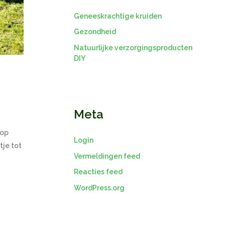
Geneeskrachtige kruiden
Gezondheid
Natuurlijke verzorgingsproducten
DIY
Meta
 op
Login
tje tot
Vermeldingen feed
Reacties feed
WordPress.org