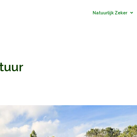
Natuurlijk Zeker
atuur