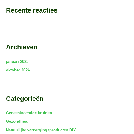
Recente reacties
Archieven
januari 2025
oktober 2024
Categorieën
Geneeskrachtige kruiden
Gezondheid
Natuurlijke verzorgingsproducten DIY