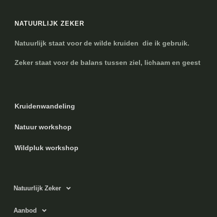
NATUURLIJK ZEKER
Natuurlijk staat voor de wilde kruiden die ik gebruik.
Zeker staat voor de balans tussen ziel, lichaam en geest
Kruidenwandeling
Natuur workshop
Wildpluk workshop
Natuurlijk Zeker
Aanbod