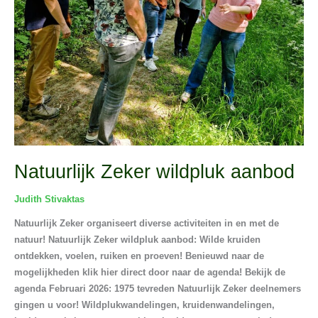
Natuurlijk Zeker wildpluk aanbod
Judith Stivaktas
Natuurlijk Zeker organiseert diverse activiteiten in en met de
natuur! Natuurlijk Zeker wildpluk aanbod: Wilde kruiden
ontdekken, voelen, ruiken en proeven! Benieuwd naar de
mogelijkheden klik hier direct door naar de agenda! Bekijk de
agenda Februari 2026: 1975 tevreden Natuurlijk Zeker deelnemers
gingen u voor! Wildplukwandelingen, kruidenwandelingen,