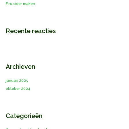
:
Fire cider maken
Recente reacties
Archieven
januari 2025
oktober 2024
Categorieën