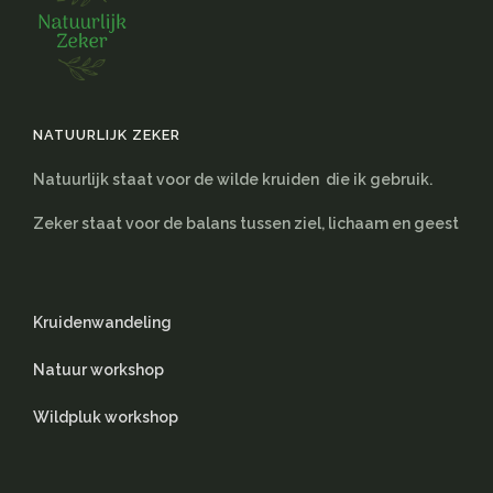
NATUURLIJK ZEKER
Natuurlijk staat voor de wilde kruiden die ik gebruik.
Zeker staat voor de balans tussen ziel, lichaam en geest
Kruidenwandeling
Natuur workshop
Wildpluk workshop