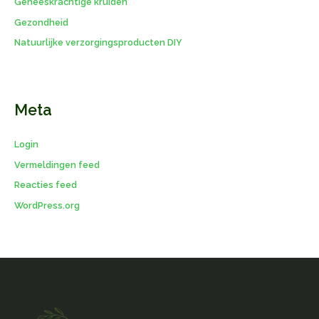
Geneeskrachtige kruiden
Gezondheid
Natuurlijke verzorgingsproducten DIY
Meta
Login
Vermeldingen feed
Reacties feed
WordPress.org